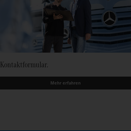
Kontaktformular.
Mehr erfahren