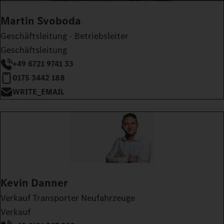
Martin Svoboda
Geschäftsleitung - Betriebsleiter
Geschäftsleitung
+49 6721 9741 33
0175 3442 188
WRITE_EMAIL
Kevin Danner
Verkauf Transporter Neufahrzeuge
Verkauf