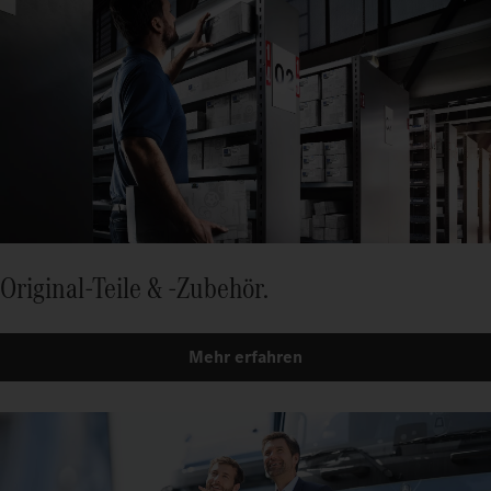
Original-Teile & -Zubehör.
Mehr erfahren