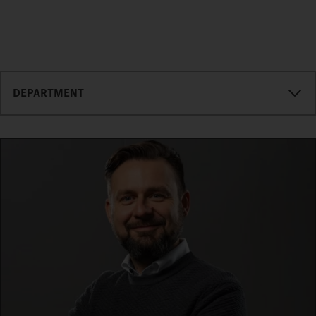
DEPARTMENT