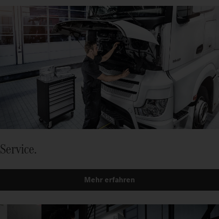
Service.
Mehr erfahren