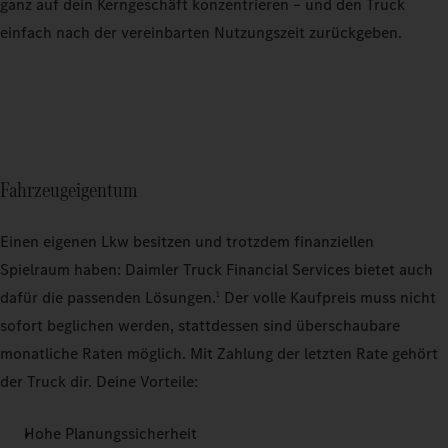
ganz auf dein Kerngeschäft konzentrieren – und den Truck
einfach nach der vereinbarten Nutzungszeit zurückgeben.
Fahrzeugeigentum
Einen eigenen Lkw besitzen und trotzdem finanziellen
Spielraum haben: Daimler Truck Financial Services bietet auch
dafür die passenden Lösungen.
Der volle Kaufpreis muss nicht
1
sofort beglichen werden, stattdessen sind überschaubare
monatliche Raten möglich. Mit Zahlung der letzten Rate gehört
der Truck dir. Deine Vorteile:
Hohe Planungssicherheit