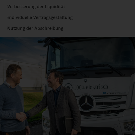
Verbesserung der Liquidität
Individuelle Vertragsgestaltung
Nutzung der Abschreibung