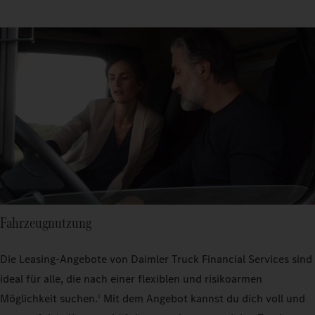
Fahrzeugnutzung
Die Leasing-Angebote von Daimler Truck Financial Services sind
ideal für alle, die nach einer flexiblen und risikoarmen
Möglichkeit suchen.
Mit dem Angebot kannst du dich voll und
1