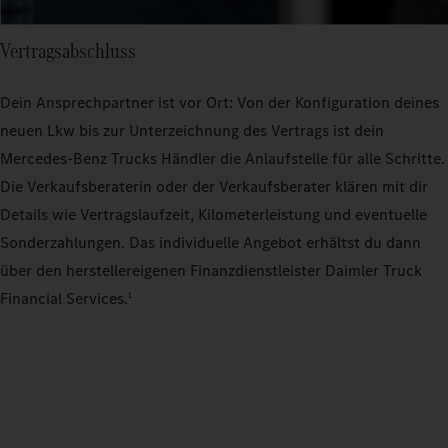
Vertragsabschluss
Dein Ansprechpartner ist vor Ort: Von der Konfiguration deines
neuen Lkw bis zur Unterzeichnung des Vertrags ist dein
Mercedes‑Benz Trucks Händler die Anlaufstelle für alle Schritte.
Die Verkaufsberaterin oder der Verkaufsberater klären mit dir
Details wie Vertragslaufzeit, Kilometerleistung und eventuelle
Sonderzahlungen. Das individuelle Angebot erhältst du dann
über den herstellereigenen Finanzdienstleister Daimler Truck
Financial Services.
1