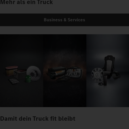
Mehr als ein Truck
Business & Services
Damit dein Truck fit bleibt