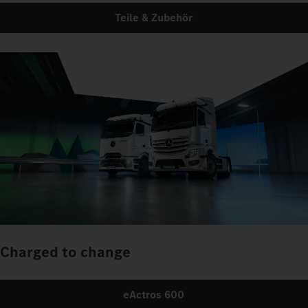
Teile & Zubehör
Charged to change
eActros 600