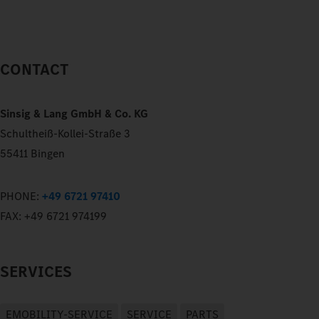
CONTACT
Sinsig & Lang GmbH & Co. KG
Schultheiß-Kollei-Straße 3
55411 Bingen
PHONE:
+49 6721 97410
FAX:
+49 6721 974199
SERVICES
EMOBILITY-SERVICE
SERVICE
PARTS