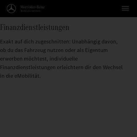
Finanzdienstleistungen
Exakt auf dich zugeschnitten: Unabhängig davon,
ob du das Fahrzeug nutzen oder als Eigentum
erwerben möchtest, individuelle
Finanzdienstleistungen erleichtern dir den Wechsel
in die eMobilität.